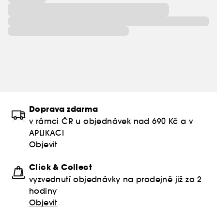
Doprava zdarma
v rámci ČR u objednávek nad 690 Kč a v
APLIKACI
Objevit
Click & Collect
vyzvednutí objednávky na prodejně již za 2
hodiny
Objevit