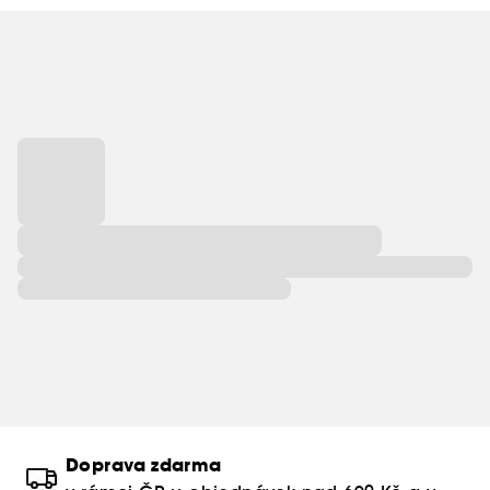
Doprava zdarma