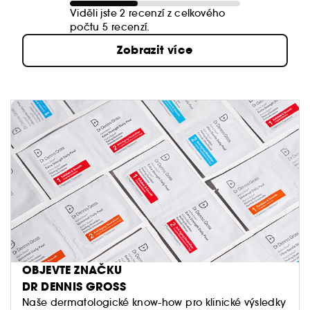
Viděli jste 2 recenzí z celkového
počtu 5 recenzí.
Zobrazit více
OBJEVTE ZNAČKU
DR DENNIS GROSS
Naše dermatologické know-how pro klinické výsledky