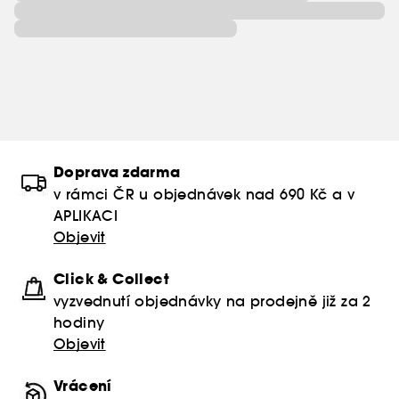
Doprava zdarma
v rámci ČR u objednávek nad 690 Kč a v
APLIKACI
Objevit
Click & Collect
vyzvednutí objednávky na prodejně již za 2
hodiny
Objevit
Vrácení