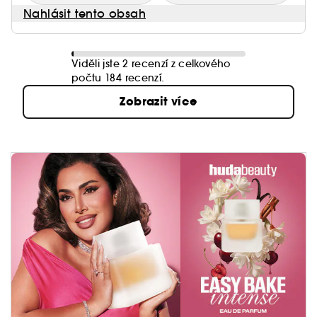
Nahlásit tento obsah
Viděli jste 2 recenzí z celkového
počtu 184 recenzí.
Zobrazit více