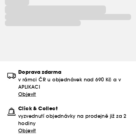
Doprava zdarma
v rámci ČR u objednávek nad 690 Kč a v
APLIKACI
Objevit
Click & Collect
vyzvednutí objednávky na prodejně již za 2
hodiny
Objevit