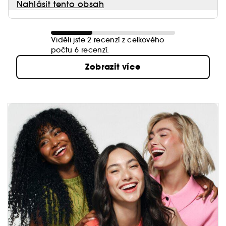
Nahlásit tento obsah
Viděli jste 2 recenzí z celkového
počtu 6 recenzí.
Zobrazit více