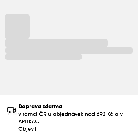
Doprava zdarma
v rámci ČR u objednávek nad 690 Kč a v
APLIKACI
Objevit