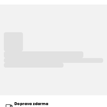
Doprava zdarma