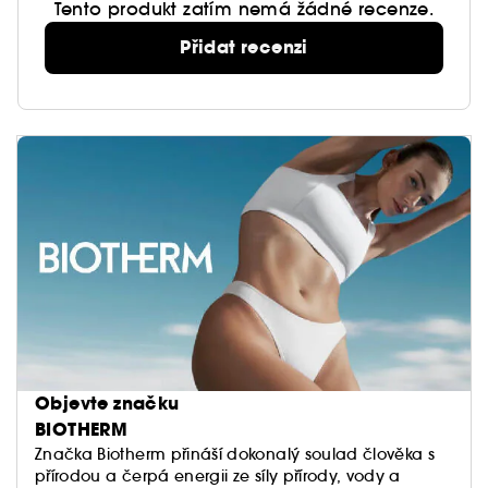
Tento produkt zatím nemá žádné recenze.
Přidat recenzi
Objevte značku
BIOTHERM
Značka Biotherm přináší dokonalý soulad člověka s
přírodou a čerpá energii ze síly přírody, vody a