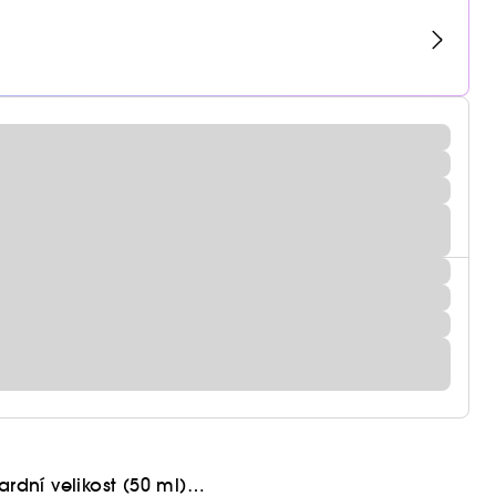
rdní velikost (50 ml)