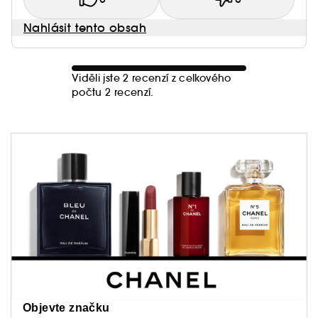
Nahlásit tento obsah
Viděli jste 2 recenzí z celkového
počtu 2 recenzí.
Objevte značku