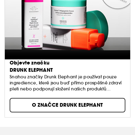
Objevte značku
DRUNK ELEPHANT
Snahou značky Drunk Elephant je používat pouze
ingredience, které jsou buď přímo prospěšné zdraví
pleti nebo podporují složení našich produktů…
O ZNAČCE DRUNK ELEPHANT