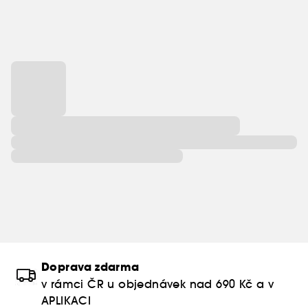
Doprava zdarma
v rámci ČR u objednávek nad 690 Kč a v
APLIKACI