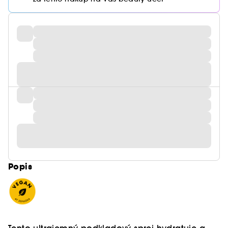
Popis