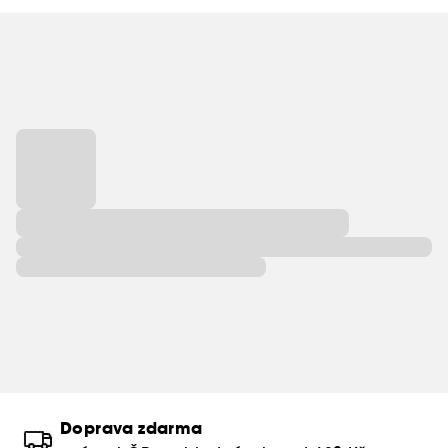
Doprava zdarma