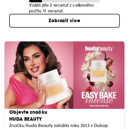
Viděli jste 2 recenzí z celkového
počtu 11 recenzí.
Zobrazit více
Objevte značku
HUDA BEAUTY
Značku Huda Beauty založila roku 2013 v Dubaji