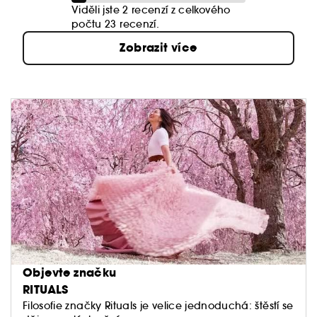
Viděli jste 2 recenzí z celkového
počtu 23 recenzí.
Zobrazit více
Objevte značku
RITUALS
Filosofie značky Rituals je velice jednoduchá: štěstí se