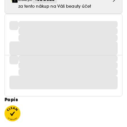
za tento nákup na Váš beauty účet
Popis