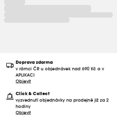
Doprava zdarma
v rámci ČR u objednávek nad 690 Kč a v
APLIKACI
Objevit
Click & Collect
vyzvednutí objednávky na prodejně již za 2
hodiny
Objevit