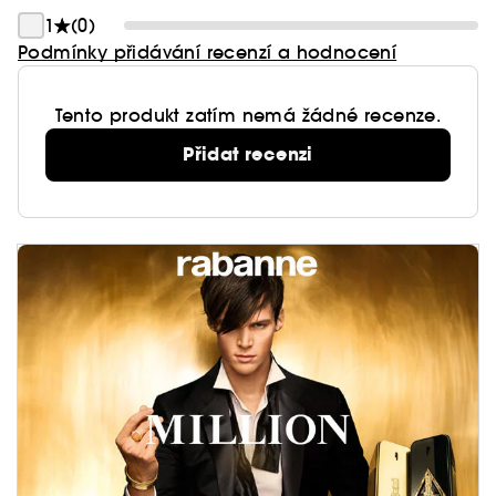
1
(0)
Podmínky přidávání recenzí a hodnocení
Tento produkt zatím nemá žádné recenze.
Přidat recenzi