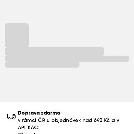
Doprava zdarma
v rámci ČR u objednávek nad 690 Kč a v
APLIKACI