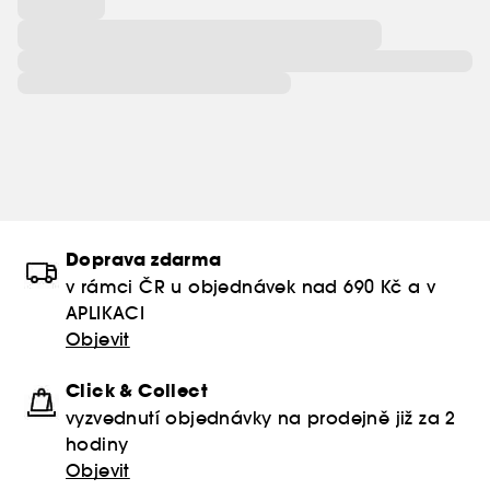
Doprava zdarma
v rámci ČR u objednávek nad 690 Kč a v
APLIKACI
Objevit
Click & Collect
vyzvednutí objednávky na prodejně již za 2
hodiny
Objevit