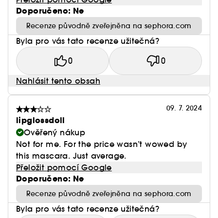
Doporučeno: Ne
Recenze původně zveřejněna na sephora.com
Byla pro vás tato recenze užitečná?
0
0
Nahlásit tento obsah
09. 7. 2024
lipglossdoll
Ověřený nákup
Not for me. For the price wasn’t wowed by
this mascara. Just average.
Přeložit pomocí Google
Doporučeno: Ne
Recenze původně zveřejněna na sephora.com
Byla pro vás tato recenze užitečná?