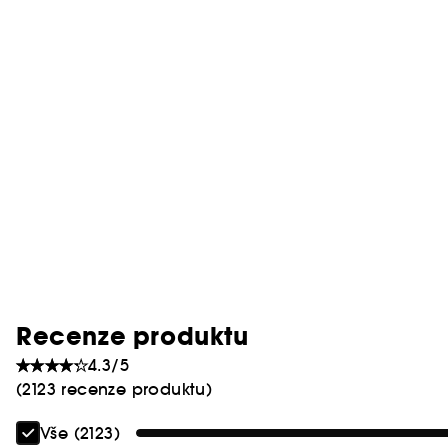
Recenze produktu
4.3/5
(2123 recenze produktu)
Vše (2123)