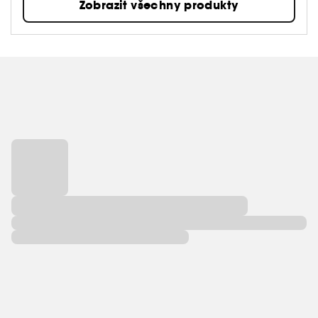
Zobrazit všechny produkty