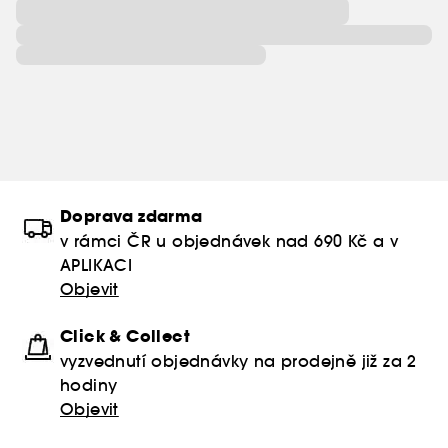
Doprava zdarma
v rámci ČR u objednávek nad 690 Kč a v
APLIKACI
Objevit
Click & Collect
vyzvednutí objednávky na prodejně již za 2
hodiny
Objevit