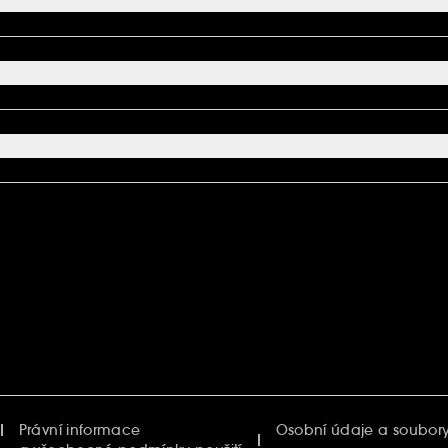
Právní informace
Osobní údaje a soubory