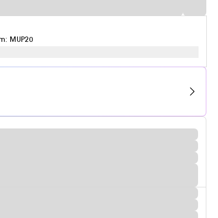
em: MUP20