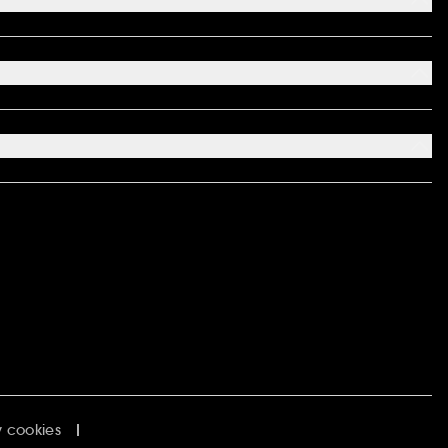
 cookies