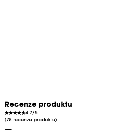
Recenze produktu
4.7/5
(78 recenze produktu)