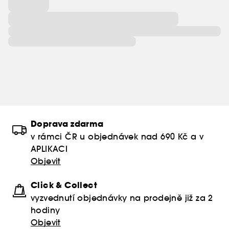
Doprava zdarma
v rámci ČR u objednávek nad 690 Kč a v
APLIKACI
Objevit
Click & Collect
vyzvednutí objednávky na prodejně již za 2
hodiny
Objevit