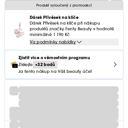
Produkt vyloučený z promoakcí
Dárek Přívěsek na klíče
Dárek Přívěsek na klíče při nákupu
produktů značky Fenty Beauty v hodnotě
minimálně 1 190 Kč
Viz podmínky nabídky
Zjistit více o věrnostním programu
+32 bodů
Získejte
za tento nákup na Váš beauty účet