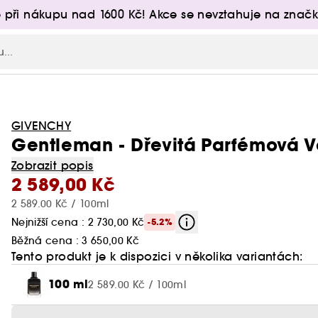
 při nákupu nad 1600 Kč! Akce se nevztahuje na značk
GIVENCHY
Gentleman - Dřevitá Parfémová 
Zobrazit popis
2 589,00 Kč
2 589.00 Kč / 100ml
Nejnižší cena : 2 730,00 Kč
-5.2%
Běžná cena :
3 650,00 Kč
Tento produkt je k dispozici v několika variantách:
100 ml
2 589.00 Kč / 100ml