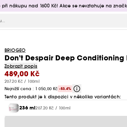
 při nákupu nad 1600 Kč! Akce se nevztahuje na značk
BRIOGEO
Don't Despair Deep Conditioning
Zobrazit popis
489,00 Kč
207.20 Kč / 100ml
Nejnižší cena : 1 050,00 Kč
-53.4%
Tento produkt je k dispozici v několika variantách:
236 ml
207.20 Kč / 100ml