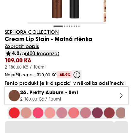
SEPHORA COLLECTION
Cream Lip Stain - Matná rtěnka
Zobrazit popis
4.2
/5
(400 Recenze)
109,00 Kč
2 180.00 Kč / 100ml
Nejnižší cena : 320,00 Kč
-65.9%
Tento produkt je k dispozici v několika odstínech:
26. Pretty Auburn - 5ml
2 180.00 Kč / 100ml