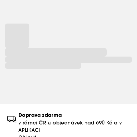
Doprava zdarma
v rámci ČR u objednávek nad 690 Kč a v
APLIKACI