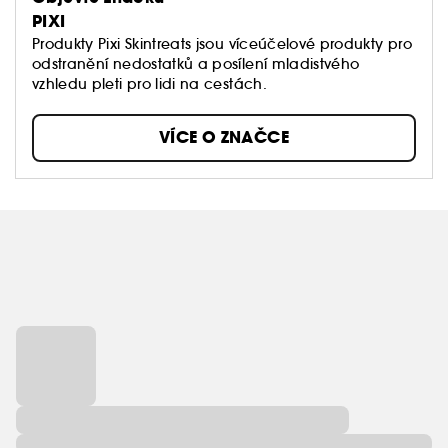
PIXI
Produkty Pixi Skintreats jsou víceúčelové produkty pro
odstranění nedostatků a posílení mladistvého
vzhledu pleti pro lidi na cestách.
VÍCE O ZNAČCE