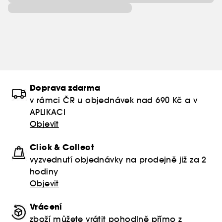
Doprava zdarma
v rámci ČR u objednávek nad 690 Kč a v
APLIKACI
Objevit
Click & Collect
vyzvednutí objednávky na prodejně již za 2
hodiny
Objevit
Vrácení
zboží můžete vrátit pohodlně přímo z