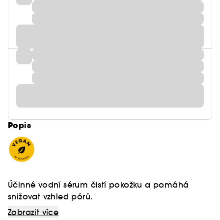
Popis
Účinné vodní sérum čistí pokožku a pomáhá
snižovat vzhled pórů.
Zobrazit více