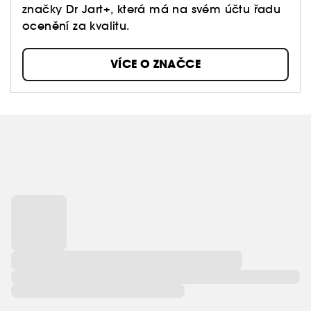
značky Dr Jart+, která má na svém účtu řadu
ocenění za kvalitu.
VÍCE O ZNAČCE