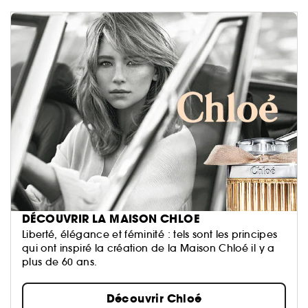
DÉCOUVRIR LA MAISON CHLOE
Liberté, élégance et féminité : tels sont les principes
qui ont inspiré la création de la Maison Chloé il y a
plus de 60 ans.
Découvrir Chloé