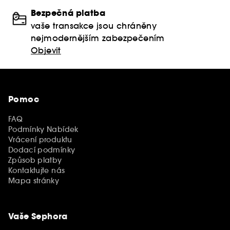
Bezpečná platba
vaše transakce jsou chráněny
nejmodernějším zabezpečením
Objevit
Pomoc
FAQ
Podmínky Nabídek
Vrácení produktu
Dodací podmínky
Způsob platby
Kontaktujte nás
Mapa stránky
Vaše Sephora