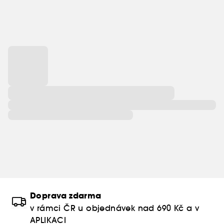
Doprava zdarma
v rámci ČR u objednávek nad 690 Kč a v
APLIKACI