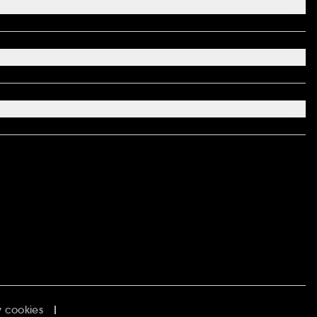
 cookies