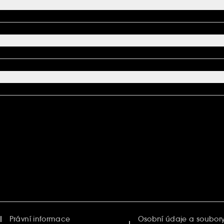
Právní informace
Osobní údaje a soubory