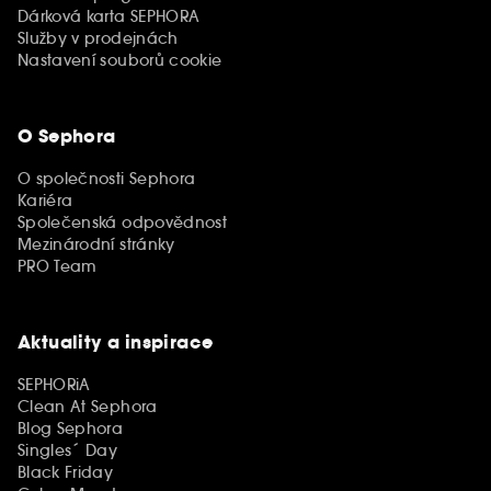
Dárková karta SEPHORA
Služby v prodejnách
Nastavení souborů cookie
O Sephora
O společnosti Sephora
Kariéra
Společenská odpovědnost
Mezinárodní stránky
PRO Team
Aktuality a inspirace
SEPHORiA
Clean At Sephora
Blog Sephora
Singles´ Day
Black Friday