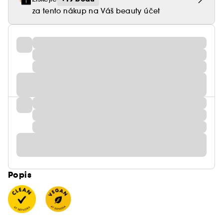
za tento nákup na Váš beauty účet
Popis