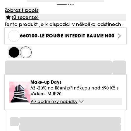
Zobrazit popis
(0 recenze)
Tento produkt je k dispozici v několika odstínech:
660100-LE ROUGE INTERDIT BAUME N00
Make-up Days
Až -20% na líčení při nákupu nad 690 Kč s
kódem: MUP20
Viz podmínky nabídky