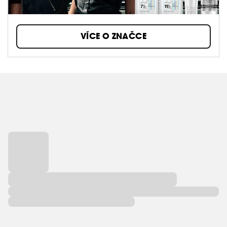
VÍCE O ZNAČCE