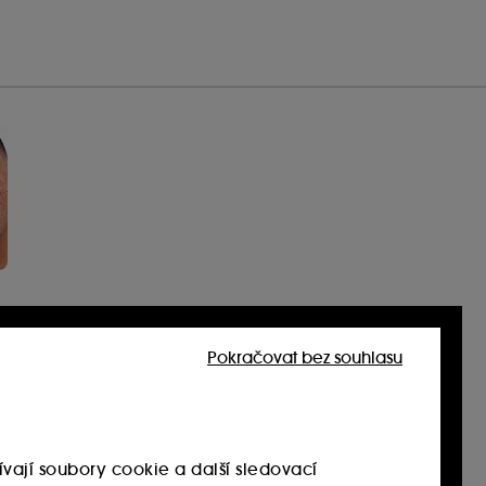
Pokračovat bez souhlasu
vají soubory cookie a další sledovací