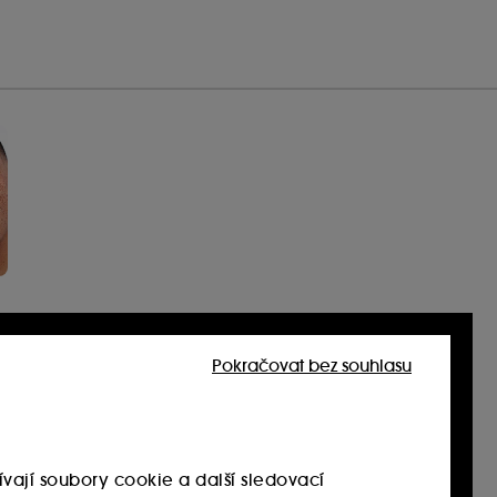
Pokračovat bez souhlasu
vají soubory cookie a další sledovací